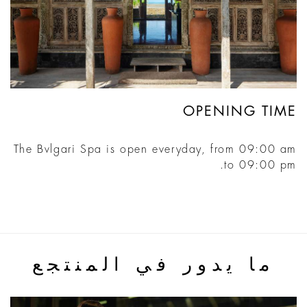
OPENING TIME
The Bvlgari Spa is open everyday, from 09:00 am
to 09:00 pm.
ما يدور في المنتجع