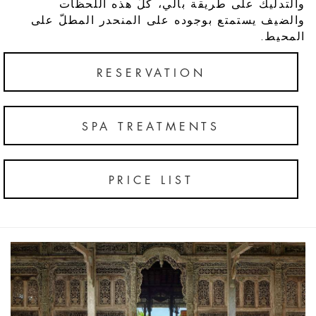
والتدليك على طريقة بالي، كلّ هذه اللحظات
والضيف يستمتع بوجوده على المنحدر المطلّ على
المحيط.
RESERVATION
SPA TREATMENTS
PRICE LIST