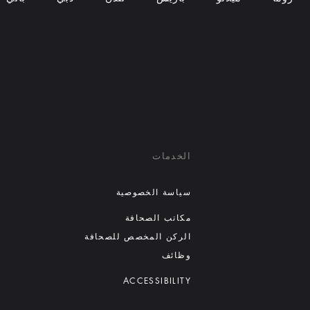
الخدمات
سياسة الخصوصية
مكاتب الصحافة
الركن المخصص للصحافة
وظائف
ACCESSIBILITY