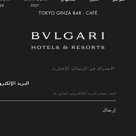
2028
2027
TOKYO GINZA BAR - CAFÉ
الاشتراك في الرسائل الإخبارية
البريد الإلكتر
إرسال