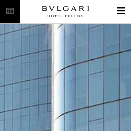
Il Giardino