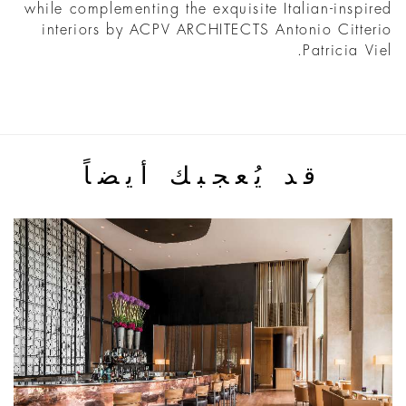
while complementing the exquisite Italian-inspired
interiors by ACPV ARCHITECTS Antonio Citterio
Patricia Viel.
قد يُعجبك أيضاً