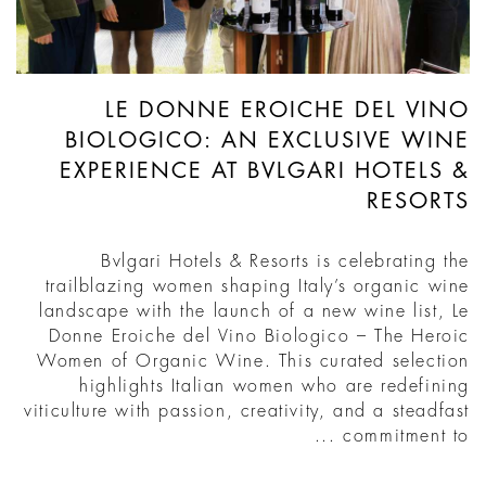
LE DONNE EROICHE DEL VINO
BIOLOGICO: AN EXCLUSIVE WINE
EXPERIENCE AT BVLGARI HOTELS &
RESORTS
Bvlgari Hotels & Resorts is celebrating the
trailblazing women shaping Italy’s organic wine
landscape with the launch of a new wine list, Le
Donne Eroiche del Vino Biologico – The Heroic
Women of Organic Wine. This curated selection
highlights Italian women who are redefining
viticulture with passion, creativity, and a steadfast
commitment to ...