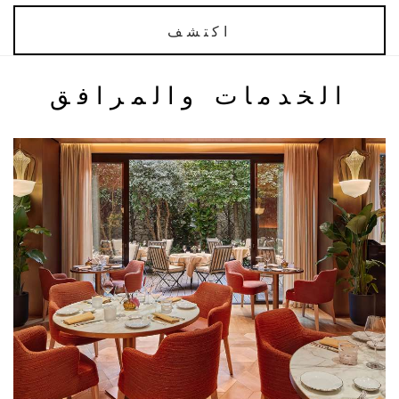
اكتشف
الخدمات والمرافق