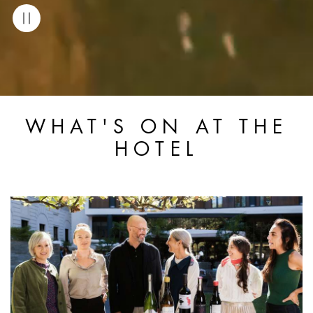
WHAT'S ON AT THE
HOTEL