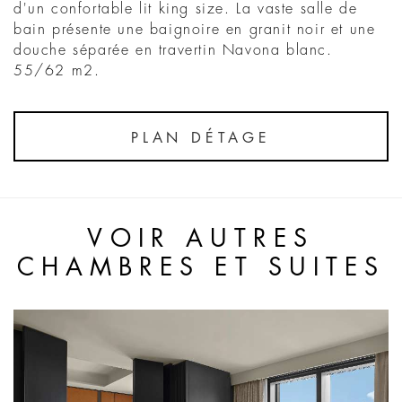
d'un confortable lit king size. La vaste salle de
bain présente une baignoire en granit noir et une
douche séparée en travertin Navona blanc.
55/62 m2.
PLAN DÉTAGE
VOIR AUTRES
CHAMBRES ET SUITES