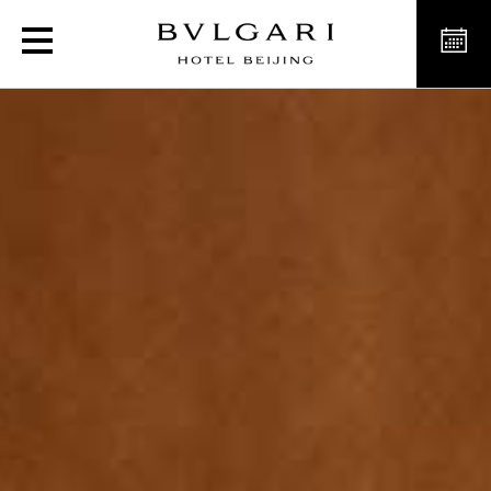
Chambre Premium Hôtels 