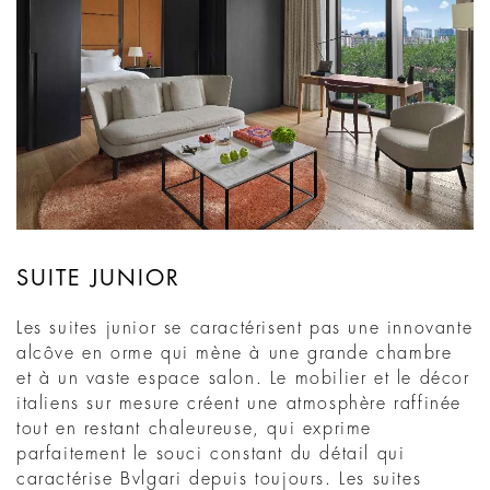
SUITE JUNIOR
Les suites junior se caractérisent pas une innovante
alcôve en orme qui mène à une grande chambre
et à un vaste espace salon. Le mobilier et le décor
italiens sur mesure créent une atmosphère raffinée
tout en restant chaleureuse, qui exprime
parfaitement le souci constant du détail qui
caractérise Bvlgari depuis toujours. Les suites