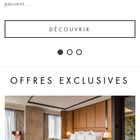
peuvent ...
DÉCOUVRIR
OFFRES EXCLUSIVES