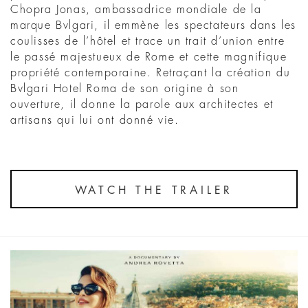
Chopra Jonas, ambassadrice mondiale de la
marque Bvlgari, il emmène les spectateurs dans les
coulisses de l’hôtel et trace un trait d’union entre
le passé majestueux de Rome et cette magnifique
propriété contemporaine. Retraçant la création du
Bvlgari Hotel Roma de son origine à son
ouverture, il donne la parole aux architectes et
artisans qui lui ont donné vie.
WATCH THE TRAILER