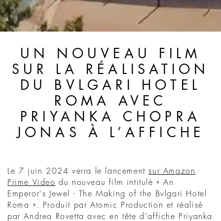
UN NOUVEAU FILM
SUR LA RÉALISATION
DU BVLGARI HOTEL
ROMA AVEC
PRIYANKA CHOPRA
JONAS À L’AFFICHE
Le 7 juin 2024 verra le lancement
sur Amazon
Prime Video
du nouveau film intitulé « An
Emperor's Jewel - The Making of the Bvlgari Hotel
Roma ». Produit par Atomic Production et réalisé
par Andrea Rovetta avec en tête d’affiche Priyanka