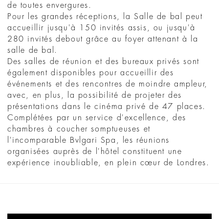
de toutes envergures.
Pour les grandes réceptions, la Salle de bal peut
accueillir jusqu'à 150 invités assis, ou jusqu'à
280 invités debout grâce au foyer attenant à la
salle de bal.
Des salles de réunion et des bureaux privés sont
également disponibles pour accueillir des
événements et des rencontres de moindre ampleur,
avec, en plus, la possibilité de projeter des
présentations dans le cinéma privé de 47 places.
Complétées par un service d'excellence, des
chambres à coucher somptueuses et
l'incomparable Bvlgari Spa, les réunions
organisées auprès de l'hôtel constituent une
expérience inoubliable, en plein cœur de Londres.