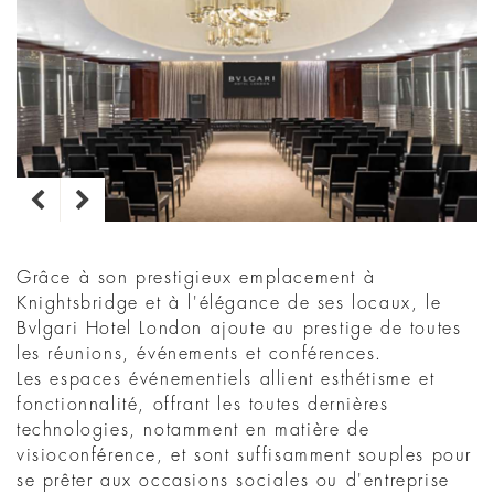
Grâce à son prestigieux emplacement à
Knightsbridge et à l'élégance de ses locaux, le
Bvlgari Hotel London ajoute au prestige de toutes
les réunions, événements et conférences.
Les espaces événementiels allient esthétisme et
fonctionnalité, offrant les toutes dernières
technologies, notamment en matière de
visioconférence, et sont suffisamment souples pour
se prêter aux occasions sociales ou d'entreprise