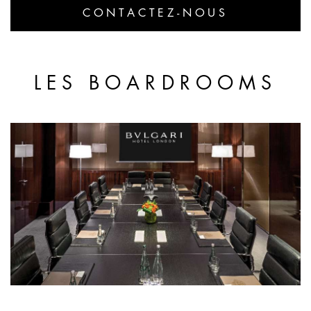
CONTACTEZ-NOUS
LES BOARDROOMS