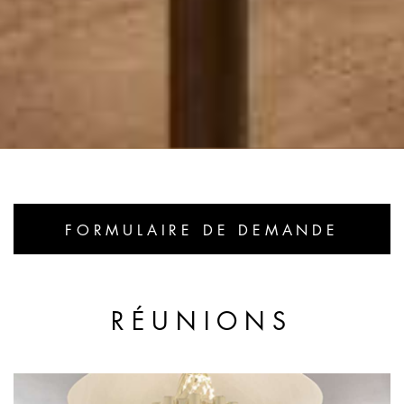
FORMULAIRE DE DEMANDE
RÉUNIONS