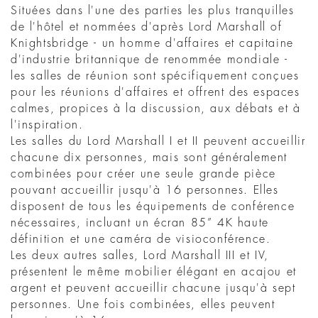
Situées dans l'une des parties les plus tranquilles
de l'hôtel et nommées d'après Lord Marshall of
Knightsbridge - un homme d'affaires et capitaine
d'industrie britannique de renommée mondiale -
les salles de réunion sont spécifiquement conçues
pour les réunions d'affaires et offrent des espaces
calmes, propices à la discussion, aux débats et à
l'inspiration.
Les salles du Lord Marshall I et II peuvent accueillir
chacune dix personnes, mais sont généralement
combinées pour créer une seule grande pièce
pouvant accueillir jusqu'à 16 personnes. Elles
disposent de tous les équipements de conférence
nécessaires, incluant un écran 85” 4K haute
définition et une caméra de visioconférence.
Les deux autres salles, Lord Marshall III et IV,
présentent le même mobilier élégant en acajou et
argent et peuvent accueillir chacune jusqu'à sept
personnes. Une fois combinées, elles peuvent