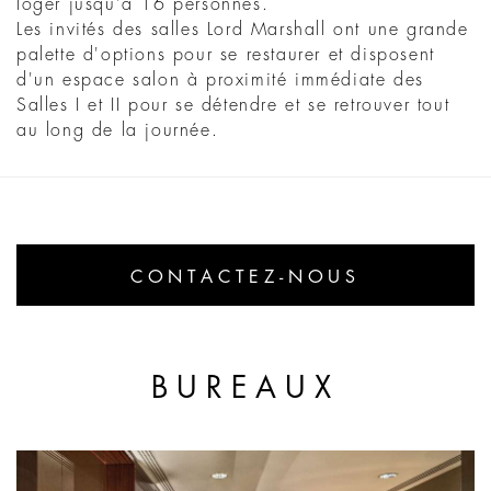
loger jusqu'à 16 personnes.
Les invités des salles Lord Marshall ont une grande
palette d'options pour se restaurer et disposent
d'un espace salon à proximité immédiate des
Salles I et II pour se détendre et se retrouver tout
au long de la journée.
CONTACTEZ-NOUS
BUREAUX