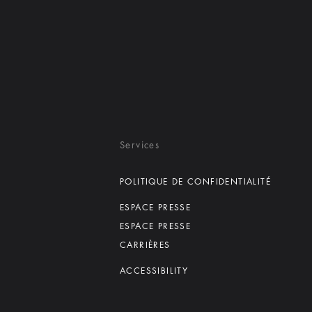
Services
POLITIQUE DE CONFIDENTIALITÉ
ESPACE PRESSE
ESPACE PRESSE
CARRIÈRES
ACCESSIBILITY