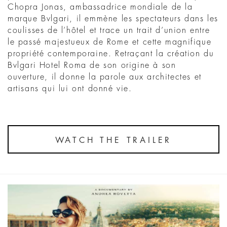
Chopra Jonas, ambassadrice mondiale de la
marque Bvlgari, il emmène les spectateurs dans les
coulisses de l’hôtel et trace un trait d’union entre
le passé majestueux de Rome et cette magnifique
propriété contemporaine. Retraçant la création du
Bvlgari Hotel Roma de son origine à son
ouverture, il donne la parole aux architectes et
artisans qui lui ont donné vie.
WATCH THE TRAILER