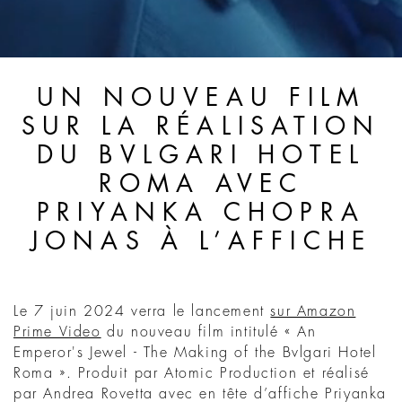
UN NOUVEAU FILM
SUR LA RÉALISATION
DU BVLGARI HOTEL
ROMA AVEC
PRIYANKA CHOPRA
JONAS À L’AFFICHE
Le 7 juin 2024 verra le lancement
sur Amazon
Prime Video
du nouveau film intitulé « An
Emperor's Jewel - The Making of the Bvlgari Hotel
Roma ». Produit par Atomic Production et réalisé
par Andrea Rovetta avec en tête d’affiche Priyanka