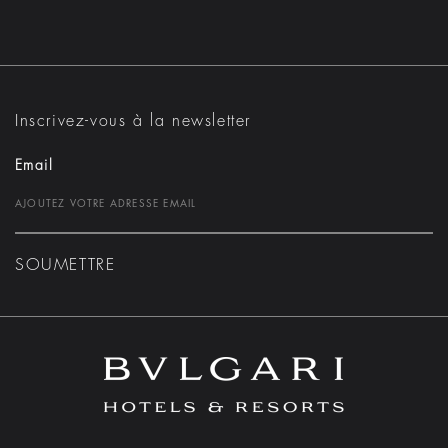
Inscrivez-vous à la newsletter
Email
SOUMETTRE