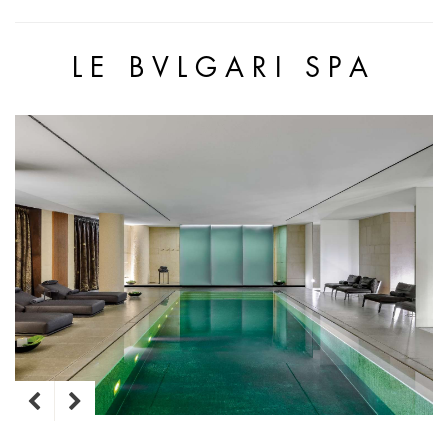
LE BVLGARI SPA