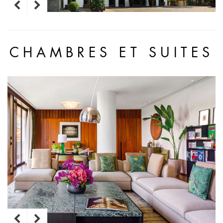
CHAMBRES ET SUITES