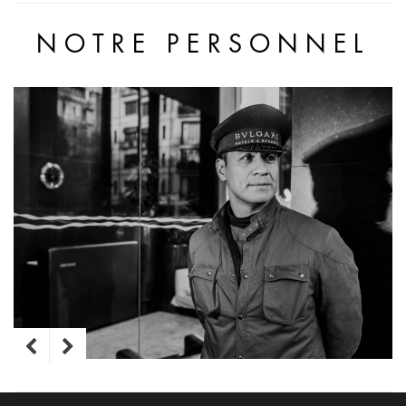
NOTRE PERSONNEL