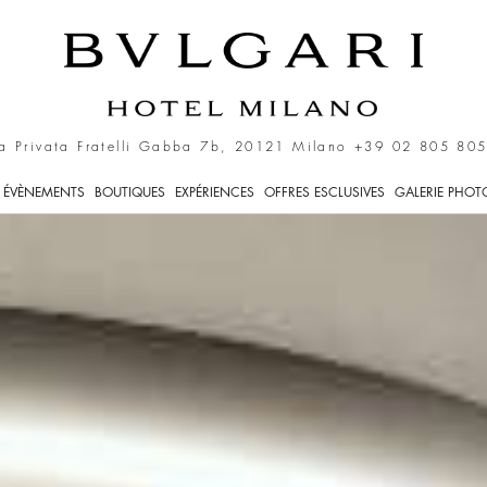
a Privata Fratelli Gabba 7b, 20121 Milano
+39 02 805 805
ÉVÈNEMENTS
BOUTIQUES
EXPÉRIENCES
OFFRES ESCLUSIVES
GALERIE PHOT