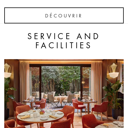
DÉCOUVRIR
SERVICE AND
FACILITIES