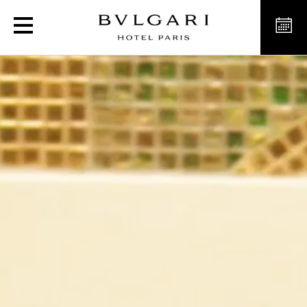
Hôtel de luxe à Paris