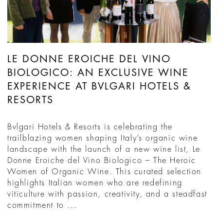
LE DONNE EROICHE DEL VINO
BIOLOGICO: AN EXCLUSIVE WINE
EXPERIENCE AT BVLGARI HOTELS &
RESORTS
Bvlgari Hotels & Resorts is celebrating the
trailblazing women shaping Italy’s organic wine
landscape with the launch of a new wine list, Le
Donne Eroiche del Vino Biologico – The Heroic
Women of Organic Wine. This curated selection
highlights Italian women who are redefining
viticulture with passion, creativity, and a steadfast
commitment to ...