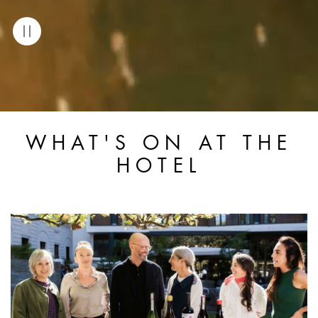
WHAT'S ON AT THE
HOTEL