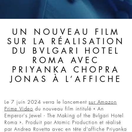
UN NOUVEAU FILM
SUR LA RÉALISATION
DU BVLGARI HOTEL
ROMA AVEC
PRIYANKA CHOPRA
JONAS À L’AFFICHE
Le 7 juin 2024 verra le lancement
sur Amazon
Prime Video
du nouveau film intitulé « An
Emperor's Jewel - The Making of the Bvlgari Hotel
Roma ». Produit par Atomic Production et réalisé
par Andrea Rovetta avec en tête d’affiche Priyanka