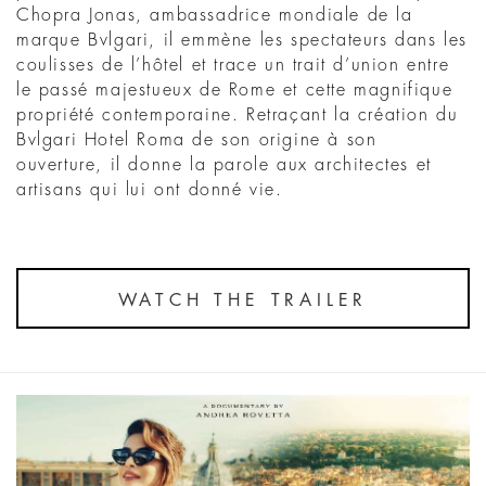
Chopra Jonas, ambassadrice mondiale de la
marque Bvlgari, il emmène les spectateurs dans les
coulisses de l’hôtel et trace un trait d’union entre
le passé majestueux de Rome et cette magnifique
propriété contemporaine. Retraçant la création du
Bvlgari Hotel Roma de son origine à son
ouverture, il donne la parole aux architectes et
artisans qui lui ont donné vie.
WATCH THE TRAILER