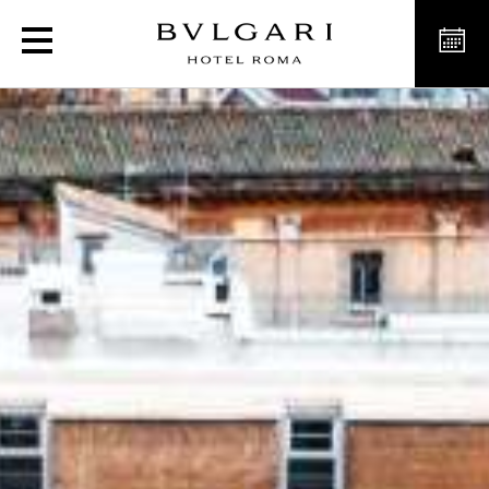
Hôtel de luxe et design 