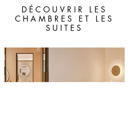
DÉCOUVRIR LES
CHAMBRES ET LES
SUITES
CHAMBRES PREMIUM