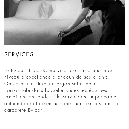
SERVICES
Le Bvlgari Hotel Roma vise à offrir le plus haut
niveau d'excellence à chacun de ses clients.
Grâce à une structure organisationnelle
horizontale dans laquelle toutes les équipes
travaillent en tandem, le service est impeccable,
authentique et détendu - une autre expression du
caractère Bvlgari.