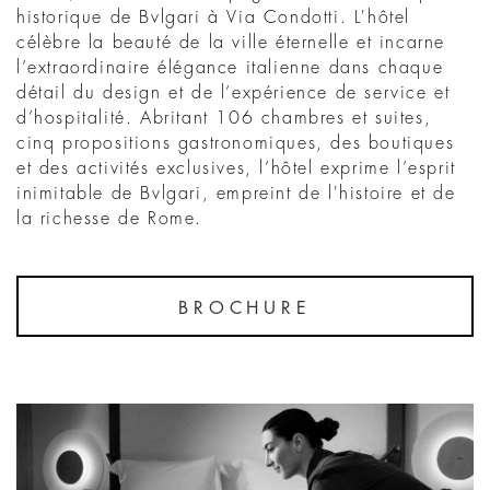
historique de Bvlgari à Via Condotti. L'hôtel
célèbre la beauté de la ville éternelle et incarne
l’extraordinaire élégance italienne dans chaque
détail du design et de l’expérience de service et
d’hospitalité. Abritant 106 chambres et suites,
cinq propositions gastronomiques, des boutiques
et des activités exclusives, l’hôtel exprime l’esprit
inimitable de Bvlgari, empreint de l'histoire et de
la richesse de Rome.
BROCHURE