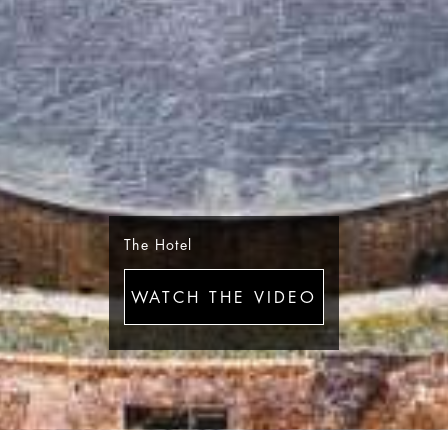
The Hotel
WATCH THE VIDEO