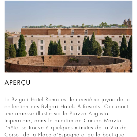
APERÇU
Le Bvlgari Hotel Roma est le neuvième joyau de la
collection des Bvlgari Hotels & Resorts. Occupant
une adresse illustre sur la Piazza Augusto
Imperatore, dans le quartier de Campo Marzio,
l'hôtel se trouve à quelques minutes de la Via del
Corso, de la Place d’Espagne et de la boutique