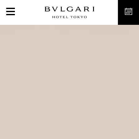
Parcours d’art contempo