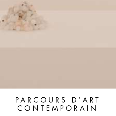
PARCOURS D’ART
CONTEMPORAIN