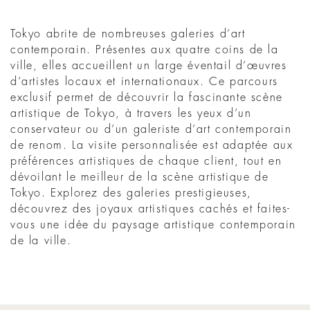
Tokyo abrite de nombreuses galeries d’art
contemporain. Présentes aux quatre coins de la
ville, elles accueillent un large éventail d’œuvres
d’artistes locaux et internationaux. Ce parcours
exclusif permet de découvrir la fascinante scène
artistique de Tokyo, à travers les yeux d’un
conservateur ou d’un galeriste d’art contemporain
de renom. La visite personnalisée est adaptée aux
préférences artistiques de chaque client, tout en
dévoilant le meilleur de la scène artistique de
Tokyo. Explorez des galeries prestigieuses,
découvrez des joyaux artistiques cachés et faites-
vous une idée du paysage artistique contemporain
de la ville.