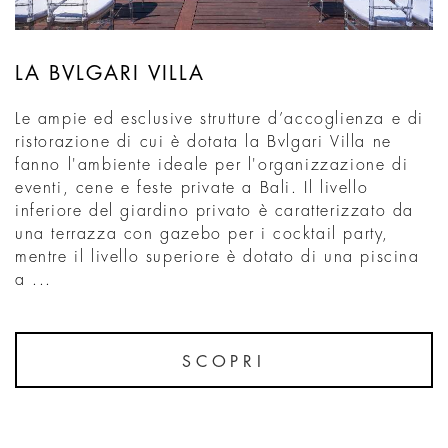
LA BVLGARI VILLA
Le ampie ed esclusive strutture d’accoglienza e di
ristorazione di cui è dotata la Bvlgari Villa ne
fanno l'ambiente ideale per l'organizzazione di
eventi, cene e feste private a Bali. Il livello
inferiore del giardino privato è caratterizzato da
una terrazza con gazebo per i cocktail party,
mentre il livello superiore è dotato di una piscina
a ...
SCOPRI