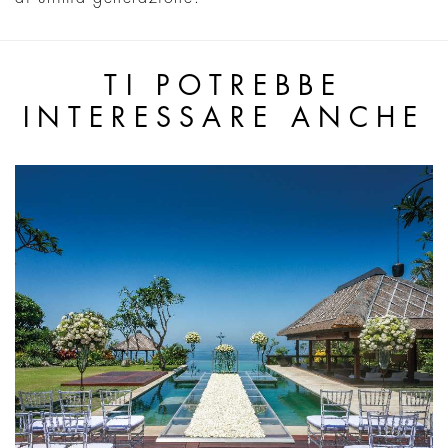
TI POTREBBE
INTERESSARE ANCHE