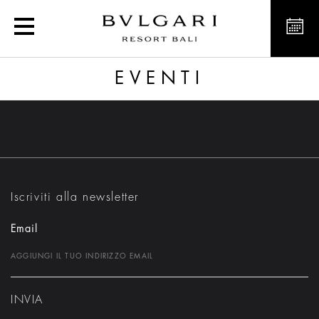
Eventi
EVENTI
Iscriviti alla newsletter
Email
INVIA