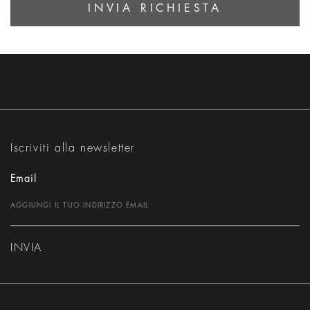
INVIA RICHIESTA
Iscriviti alla newsletter
Email
INVIA