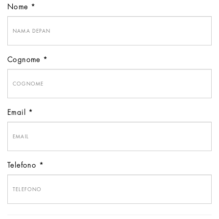
Nome
Cognome
Email
Telefono