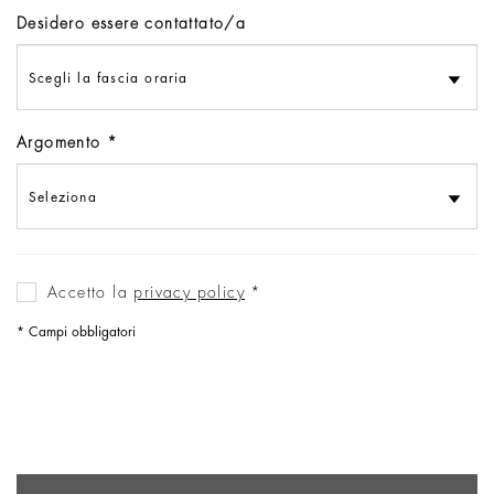
Desidero essere contattato/a
Argomento
Accetto la
privacy policy
‌*
* Campi obbligatori