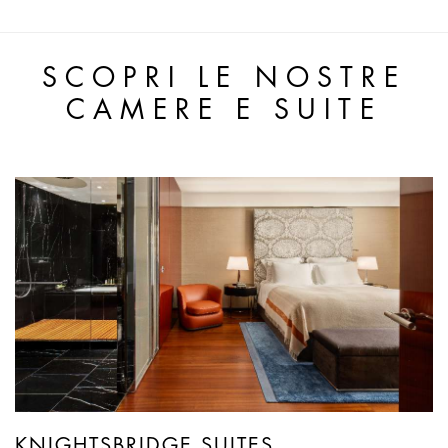
SCOPRI LE NOSTRE
CAMERE E SUITE
KNIGHTSBRIDGE SUITES