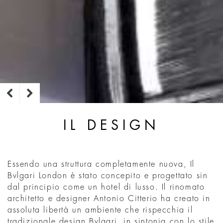
IL DESIGN
Essendo una struttura completamente nuova, Il
Bvlgari London è stato concepito e progettato sin
dal principio come un hotel di lusso. Il rinomato
architetto e designer Antonio Citterio ha creato in
assoluta libertà un ambiente che rispecchia il
tradizionale design Bvlgari, in sintonia con lo stile