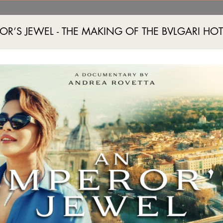
OR’S JEWEL - THE MAKING OF THE BVLGARI HO