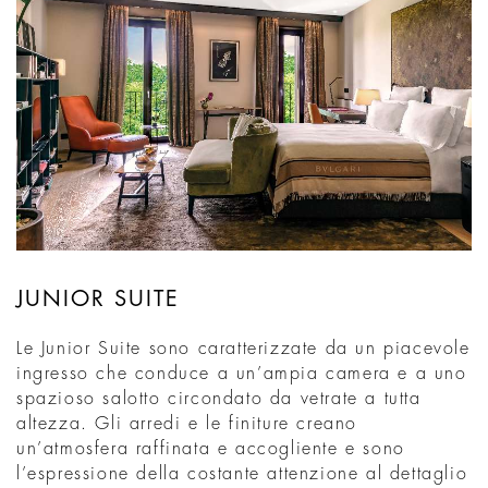
JUNIOR SUITE
Le Junior Suite sono caratterizzate da un piacevole
ingresso che conduce a un’ampia camera e a uno
spazioso salotto circondato da vetrate a tutta
altezza. Gli arredi e le finiture creano
un’atmosfera raffinata e accogliente e sono
l’espressione della costante attenzione al dettaglio