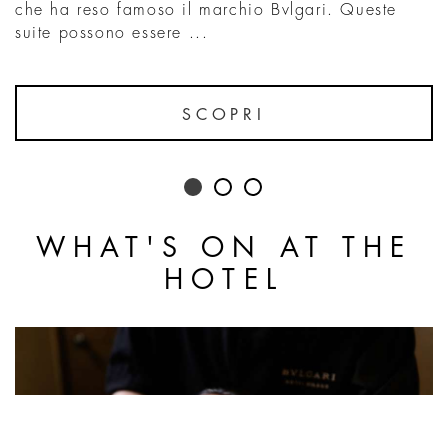
che ha reso famoso il marchio Bvlgari. Queste
suite possono essere ...
SCOPRI
WHAT'S ON AT THE
HOTEL