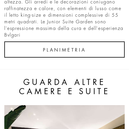
altezza. Gli arredi e le decorazioni coniugano
raffinatezza e calore, con elementi di lusso come
il letto king-size e dimensioni complessive di 55
metri quadrati. Le Junior Suite Garden sono
l'espressione massima della cura e dell'esperienza
Bvlgari
PLANIMETRIA
GUARDA ALTRE
CAMERE E SUITE