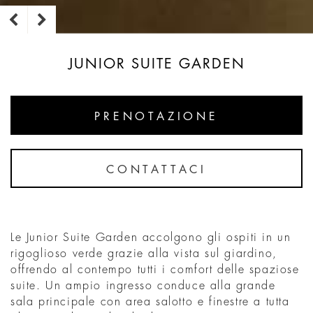
JUNIOR SUITE GARDEN
PRENOTAZIONE
CONTATTACI
Le Junior Suite Garden accolgono gli ospiti in un
rigoglioso verde grazie alla vista sul giardino,
offrendo al contempo tutti i comfort delle spaziose
suite. Un ampio ingresso conduce alla grande
sala principale con area salotto e finestre a tutta