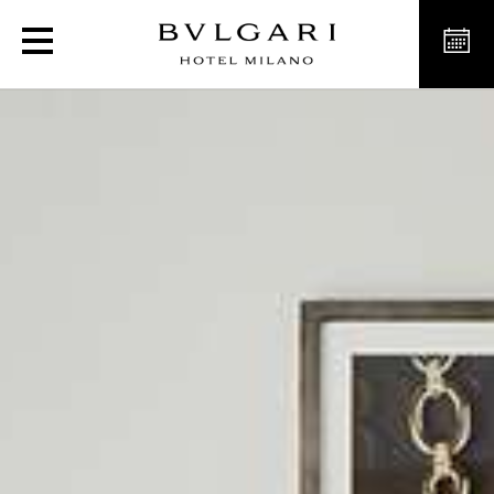
Junior Suite Garden