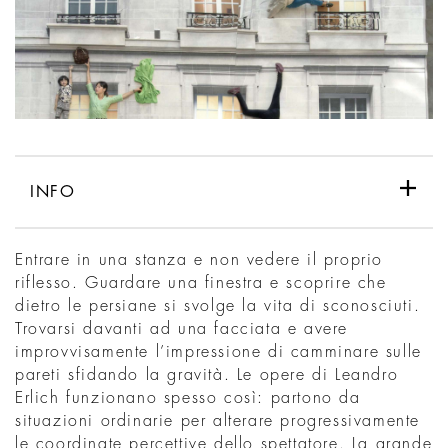
INFO
Entrare in una stanza e non vedere il proprio
riflesso. Guardare una finestra e scoprire che
dietro le persiane si svolge la vita di sconosciuti.
Trovarsi davanti ad una facciata e avere
improvvisamente l’impressione di camminare sulle
pareti sfidando la gravità. Le opere di Leandro
Erlich funzionano spesso così: partono da
situazioni ordinarie per alterare progressivamente
le coordinate percettive dello spettatore. La grande