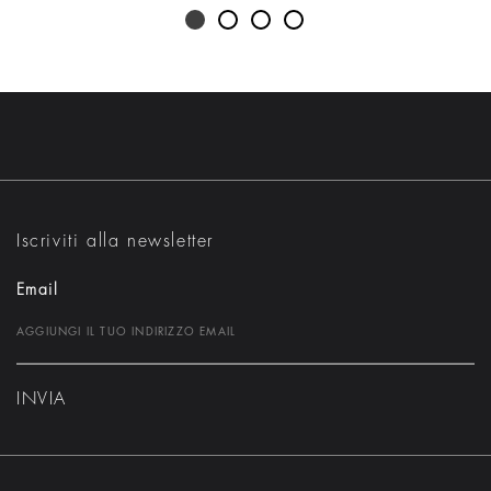
Iscriviti alla newsletter
Email
INVIA