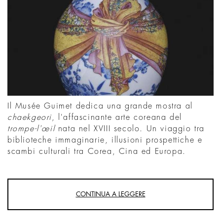
Il Musée Guimet dedica una grande mostra al
chaekgeori
, l'affascinante arte coreana del
trompe-l'œil
nata nel XVIII secolo. Un viaggio tra
biblioteche immaginarie, illusioni prospettiche e
scambi culturali tra Corea, Cina ed Europa.
CONTINUA A LEGGERE