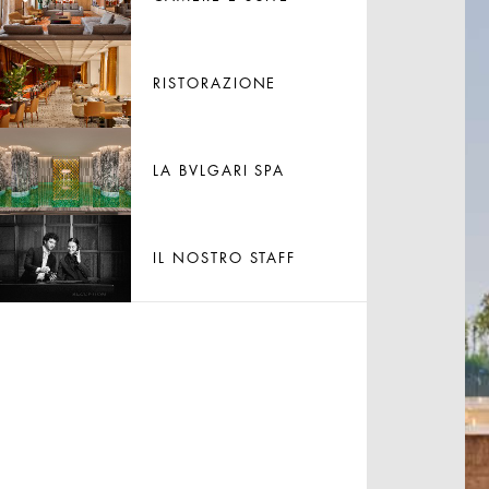
NAVIGATE GALLERY
RISTORAZIONE
NAVIGATE GALLERY
LA BVLGARI SPA
NAVIGATE GALLERY
IL NOSTRO STAFF