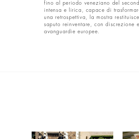
fino al periodo veneziano del seco
intensa e lirica, capace di trasformar
una retrospettiva, la mostra restituisce
saputo reinventare, con discrezione e 
avanguardie europee.