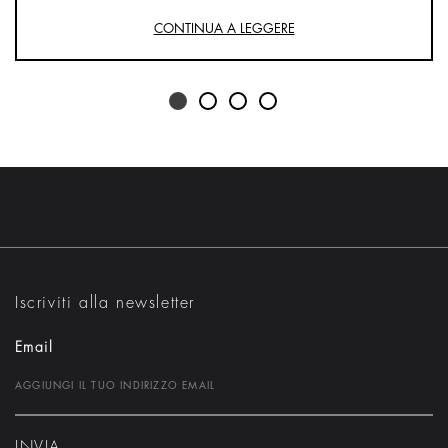
CONTINUA A LEGGERE
Iscriviti alla newsletter
Email
INVIA