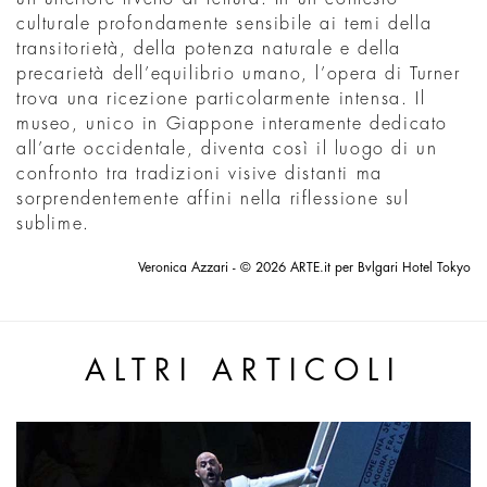
culturale profondamente sensibile ai temi della
transitorietà, della potenza naturale e della
precarietà dell’equilibrio umano, l’opera di Turner
trova una ricezione particolarmente intensa. Il
museo, unico in Giappone interamente dedicato
all’arte occidentale, diventa così il luogo di un
confronto tra tradizioni visive distanti ma
sorprendentemente affini nella riflessione sul
sublime.
Veronica Azzari - © 2026 ARTE.it per Bvlgari Hotel Tokyo
ALTRI ARTICOLI