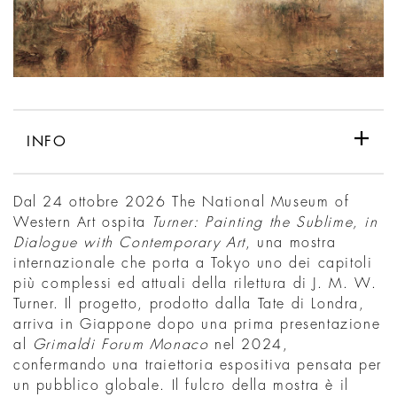
INFO
Dal 24 ottobre 2026 The National Museum of
Western Art ospita
Turner: Painting the Sublime, in
Dialogue with Contemporary Art
, una mostra
internazionale che porta a Tokyo uno dei capitoli
più complessi ed attuali della rilettura di J. M. W.
Turner. Il progetto, prodotto dalla Tate di Londra,
arriva in Giappone dopo una prima presentazione
al
Grimaldi Forum Monaco
nel 2024,
confermando una traiettoria espositiva pensata per
un pubblico globale. Il fulcro della mostra è il