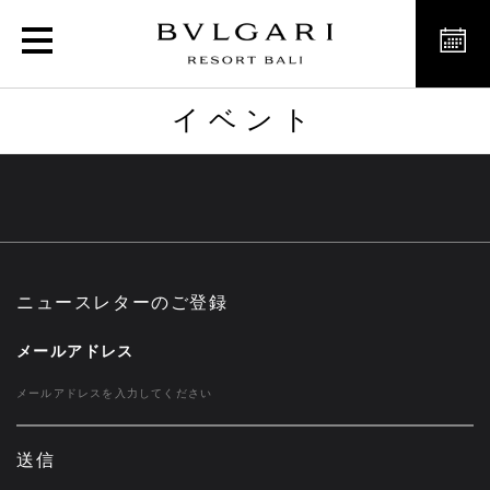
イベント
イベント
ニュースレターのご登録
メールアドレス
送信