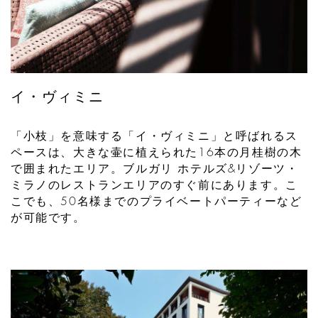
イ・ヴィミニ
「小枝」を意味する「イ・ヴィミニ」と呼ばれるス
ペースは、大きな壷に植えられた16本の月桂樹の木
で囲まれたエリア。ブルガリ ホテルズ&リゾーツ・
ミラノのレストランエリアのすぐ前にあります。こ
こでも、50名様までのプライベートパーティーなど
が可能です。