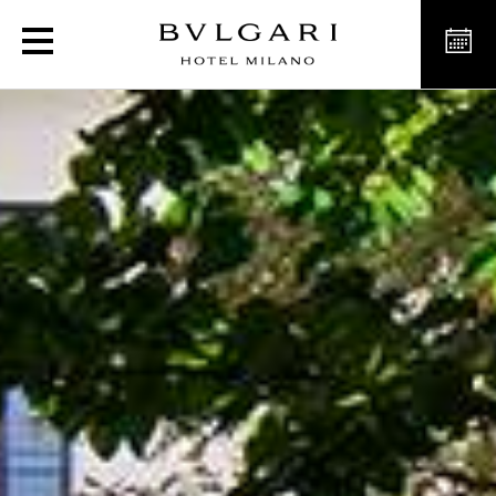
ブルガリ ホテルズ & 