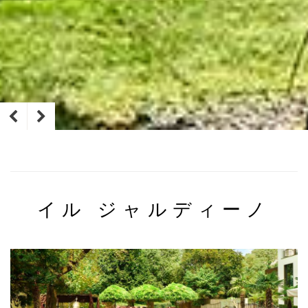
イル ジャルディーノ