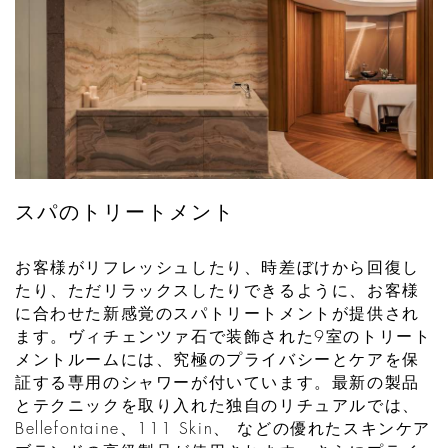
スパのトリートメント
お客様がリフレッシュしたり、時差ぼけから回復し
たり、ただリラックスしたりできるように、お客様
に合わせた新感覚のスパトリートメントが提供され
ます。ヴィチェンツァ石で装飾された9室のトリート
メントルームには、究極のプライバシーとケアを保
証する専用のシャワーが付いています。最新の製品
とテクニックを取り入れた独自のリチュアルでは、
Bellefontaine、111 Skin、 などの優れたスキンケア