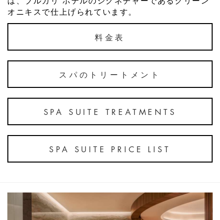
は、ブルガリ ホテルのシグネチャーであるグリーン
オニキスで仕上げられています。
料金表
スパのトリートメント
SPA SUITE TREATMENTS
SPA SUITE PRICE LIST