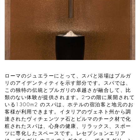
ローマのジュエラーにとって、スパと浴場はブルガ
リのアイデンティティを示す部分です。スパでは、
この独特の伝統とブルガリの卓越さが融合して、比
類のない体験が提供されます。2つの階に展開されて
いる1300m2 のスパは、ホテルの宿泊客と地元のお
客様が利用できます。イタリアのヴェネト州から調
達されたヴィチェンツァ石とビルマのチーク材で化
粧されたスパは、心身の健康、リラックス、スポー
ツに専化したスペースです。レセプションエリア