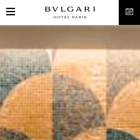
ブルガリ スパ