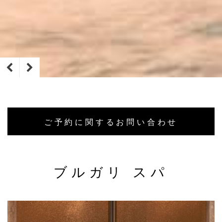
ご予約に関するお問い合わせ
ブルガリ スパ