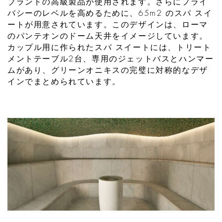
ブランドの高級製品が使用されます。さらにプライ
バシーのレベルを高めるために、65m2 のスパ スイ
ートが用意されています。このデザインは、ローマ
のパンテオンのドーム天井をイメージしています。
カップル用に作られたスパ スイートには、トリート
メントテーブル2台、専用のジェットバスとハンマー
ムがあり、グリーンオニキスの完璧に対称的なデザ
インでまとめられています。