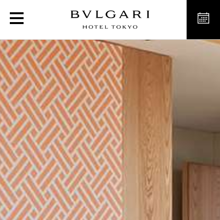
プレミアムスイート