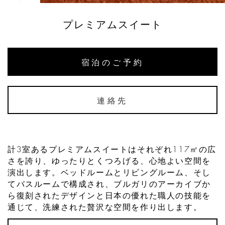
プレミアムスイート
宿泊のご予約
連絡先
計3室あるプレミアムスイートはそれぞれ117㎡の広
さを誇り、ゆったりとくつろげる、心地よい空間を
演出します。ベッドルームとリビングルーム、そし
てバスルームで構成され、ブルガリのアーカイブか
ら復刻されたデザインと日本の優れた職人の技能を
通じて、洗練された贅沢な空間を作り出します。