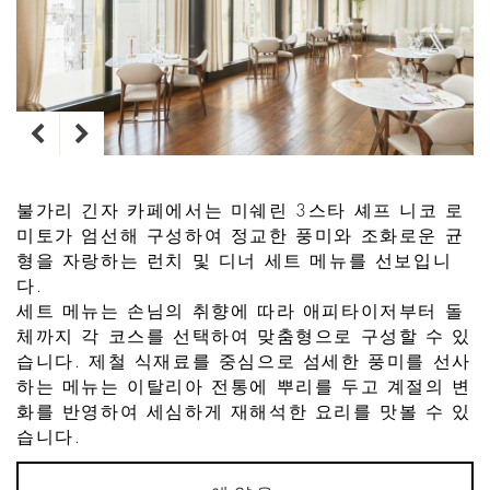
불가리 긴자 카페에서는 미쉐린 3스타 셰프 니코 로
미토가 엄선해 구성하여 정교한 풍미와 조화로운 균
형을 자랑하는 런치 및 디너 세트 메뉴를 선보입니
다.
세트 메뉴는 손님의 취향에 따라 애피타이저부터 돌
체까지 각 코스를 선택하여 맞춤형으로 구성할 수 있
습니다. 제철 식재료를 중심으로 섬세한 풍미를 선사
하는 메뉴는 이탈리아 전통에 뿌리를 두고 계절의 변
화를 반영하여 세심하게 재해석한 요리를 맛볼 수 있
습니다.