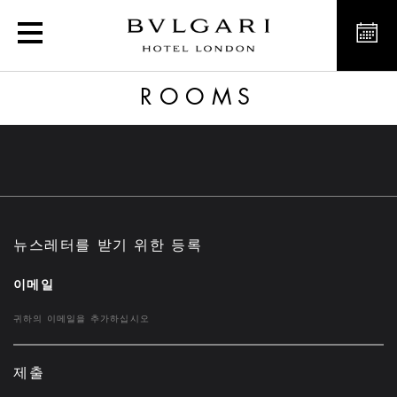
Rooms
ROOMS
뉴스레터를 받기 위한 등록
이메일
제출