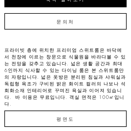
문의처
프라이빗 층에 위치한 프리미엄 스위트룸은 바닥에
서 천장에 이르는 창문으로 식물원을 바라다볼 수 있
는 전망을 갖추고 있습니다. 넓은 생활 공간과 최대
6인까지 식사할 수 있는 다이닝 룸은 본 스위트룸만
의 자랑입니다. 넓은 옷방은 분리된 침실과 샤워실과
독립형 욕조가 구비된 밝은 화이트 컬러의 나보나 석
회화소재 인테리어로 꾸며진 욕실과 이어져 있습니
다. 바 이용은 무료입니다. 객실 면적은 100㎡입니
다.
평면도