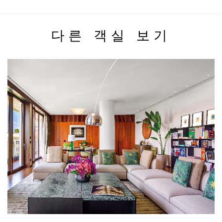
다른 객실 보기