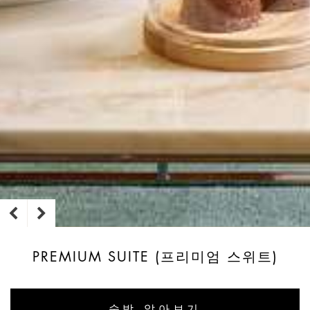
PREMIUM SUITE (프리미엄 스위트)
숙박 알아보기