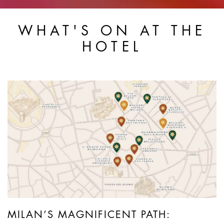
WHAT'S ON AT THE
HOTEL
MILAN’S MAGNIFICENT PATH: