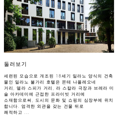
둘러보기
세련된 모습으로 개조된 18세기 밀라노 양식의 건축
물인 밀라노 불가리 호텔은 몬테 나폴레오네
거리, 델라 스피가 거리, 라 스칼라 극장과 브레라 미
술 아카데미에 근접한 프라이빗 거리에
소재함으로써, 도시의 문화 및 쇼핑의 심장부에 위치
합니다. 엄격한 외관을 갖는 건물 뒤로
쾌적하고 ...