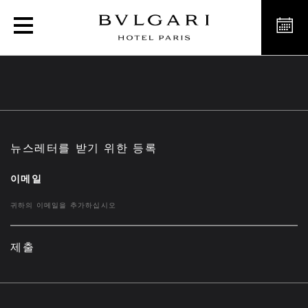
호텔
뉴스레터를 받기 위한 등록
이메일
제출