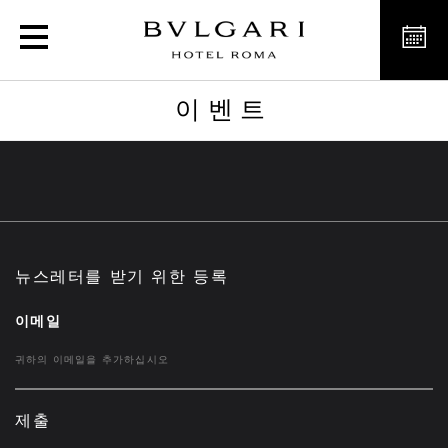
이벤트
이벤트
뉴스레터를 받기 위한 등록
이메일
제출