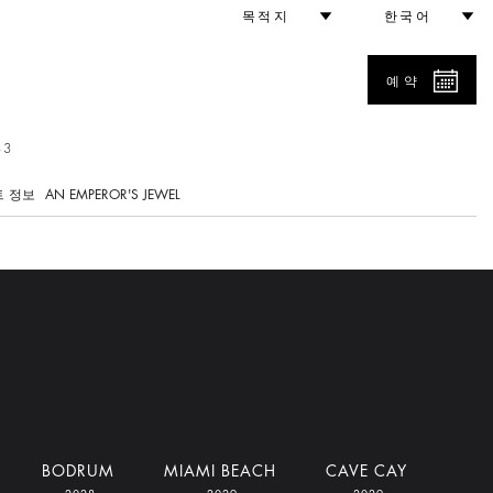
목적지
한국어
예약
33
 정보
AN EMPEROR'S JEWEL
BODRUM
MIAMI BEACH
CAVE CAY