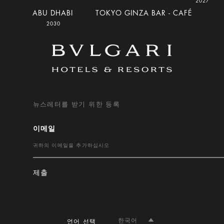
2027
ABU DHABI
TOKYO GINZA BAR - CAFÉ
2030
뉴스레터를 받기 위한 등록
이메일
제출
한국어
언어 선택