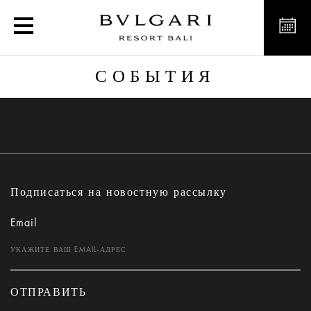
События
СОБЫТИЯ
Подписаться на новостную рассылку
Email
ОТПРАВИТЬ