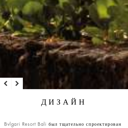
ДИЗАЙН
Bvlgari Resort Bali был тщательно спроектирован