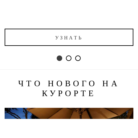
УЗНАТЬ
ЧТО НОВОГО НА
КУРОРТЕ