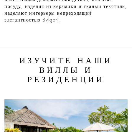
посуду, изделия из керамики и тканый текстиль,
наделяют интерьеры непреходящей
элегантностью Bvlgari.
ИЗУЧИТЕ НАШИ
ВИЛЛЫ И
РЕЗИДЕНЦИИ