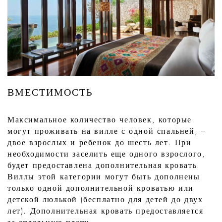
ВМЕСТИМОСТЬ
Максимальное количество человек, которые
могут проживать на вилле с одной спальней, –
двое взрослых и ребенок до шесть лет. При
необходимости заселить еще одного взрослого,
будет предоставлена дополнительная кровать.
Виллы этой категории могут быть дополнены
только одной дополнительной кроватью или
детской люлькой (бесплатно для детей до двух
лет). Дополнительная кровать предоставляется