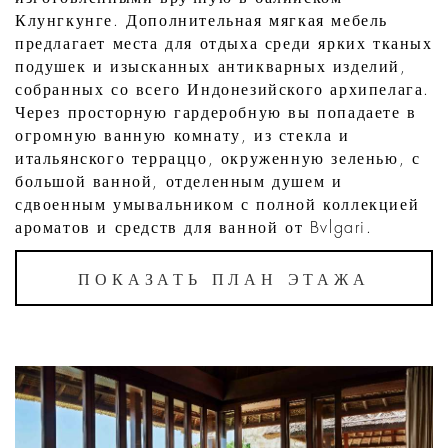
Клунгкунге. Дополнительная мягкая мебель
предлагает места для отдыха среди ярких тканых
подушек и изысканных антикварных изделий,
собранных со всего Индонезийского архипелага.
Через просторную гардеробную вы попадаете в
огромную ванную комнату, из стекла и
итальянского терраццо, окруженную зеленью, с
большой ванной, отделенным душем и
сдвоенным умывальником с полной коллекцией
ароматов и средств для ванной от Bvlgari.
ПОКАЗАТЬ ПЛАН ЭТАЖА