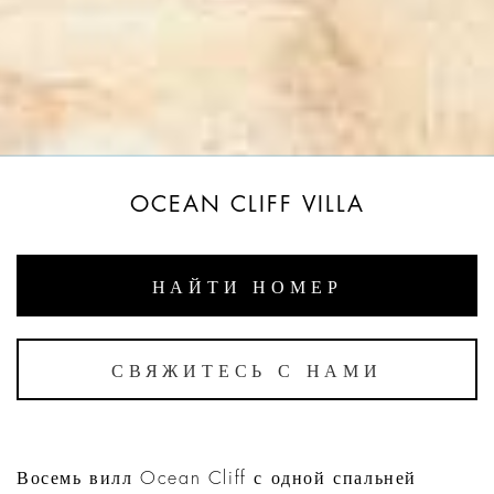
OCEAN CLIFF VILLA
НАЙТИ НОМЕР
СВЯЖИТЕСЬ С НАМИ
Восемь вилл Ocean Cliff с одной спальней