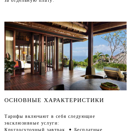
за отдельную плату.
ОСНОВНЫЕ ХАРАКТЕРИСТИКИ
Тарифы включают в себя следующие
эксклюзивные услуги:
Круглосуточный завтрак • Бесплатные