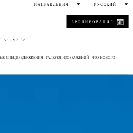
НАПРАВЛЕНИЯ
РУССКИЙ
БРОНИРОВАНИЕ
0 or +62 361
ЫЕ СПЕЦПРЕДЛОЖЕНИЯ
ГАЛЕРЕЯ ИЗОБРАЖЕНИЙ
ЧТО НОВОГО