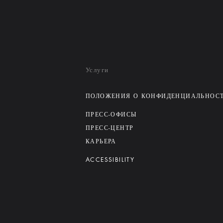
Услуги
ПОЛОЖЕНИЯ О КОНФИДЕНЦИАЛЬНОС
ПРЕСС-ОФИСЫ
ПРЕСС-ЦЕНТР
КАРЬЕРА
ACCESSIBILITY