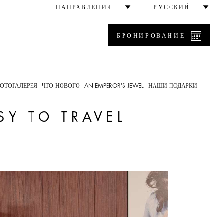
er
НАПРАВЛЕНИЯ
РУССКИЙ
БРОНИРОВАНИЕ
0
ОТОГАЛЕРЕЯ
ЧТО НОВОГО
AN EMPEROR'S JEWEL
НАШИ ПОДАРКИ
SY TO TRAVEL