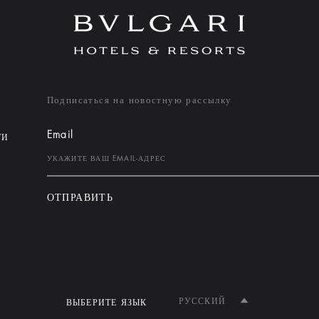
Подписаться на новостную рассылку
Email
ТИ
ОТПРАВИТЬ
РУССКИЙ
ВЫБЕРИТЕ ЯЗЫК