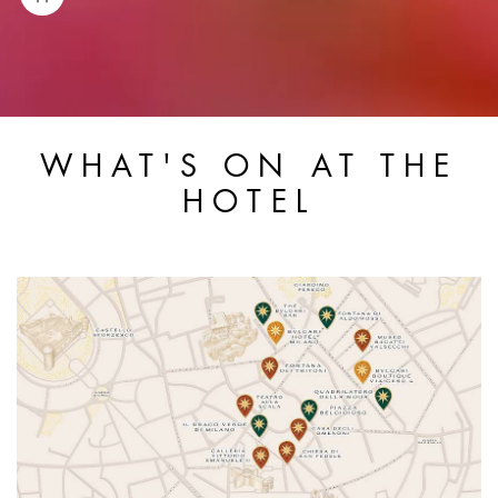
WHAT'S ON AT THE
HOTEL