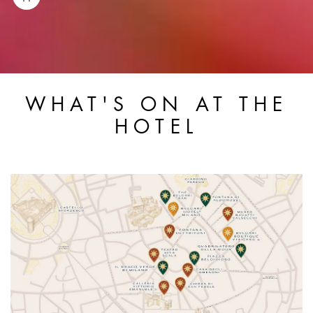
WHAT'S ON AT THE
HOTEL