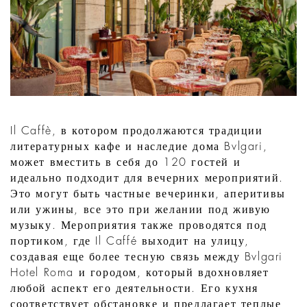
Il Caffè, в котором продолжаются традиции
литературных кафе и наследие дома Bvlgari,
может вместить в себя до 120 гостей и
идеально подходит для вечерних мероприятий.
Это могут быть частные вечеринки, аперитивы
или ужины, все это при желании под живую
музыку. Мероприятия также проводятся под
портиком, где Il Caffé выходит на улицу,
создавая еще более тесную связь между Bvlgari
Hotel Roma и городом, который вдохновляет
любой аспект его деятельности. Его кухня
соответствует обстановке и предлагает теплые