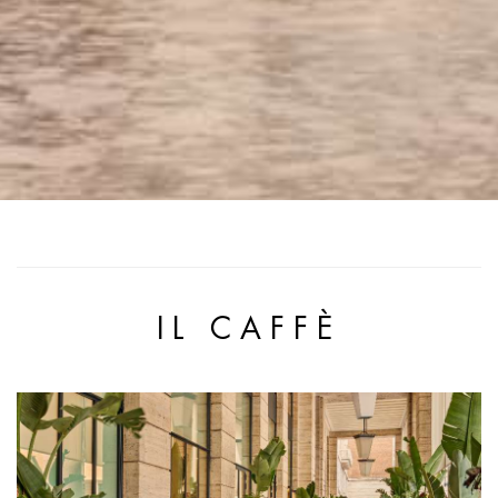
IL CAFFÈ