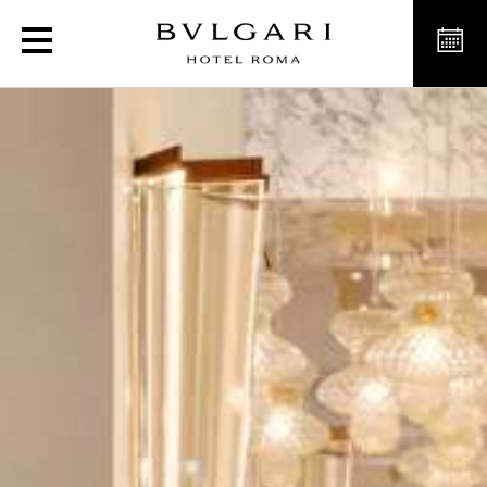
Il Caffè