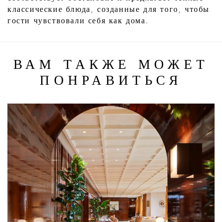
классические блюда, созданные для того, чтобы
гости чувствовали себя как дома.
ВАМ ТАКЖЕ МОЖЕТ
ПОНРАВИТЬСЯ