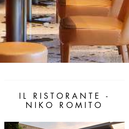
IL RISTORANTE -
NIKO ROMITO