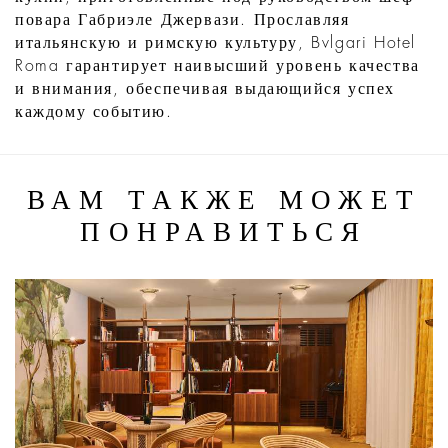
повара Габриэле Джервази. Прославляя
итальянскую и римскую культуру, Bvlgari Hotel
Roma гарантирует наивысший уровень качества
и внимания, обеспечивая выдающийся успех
каждому событию.
ВАМ ТАКЖЕ МОЖЕТ
ПОНРАВИТЬСЯ