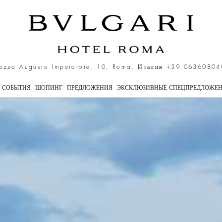
устойчивому развитию и 
azza Augusto Imperatore, 10, Roma, Италия
+39 06360804
СОБЫТИЯ
ШОПИНГ
ПРЕДЛОЖЕНИЯ
ЭКСКЛЮЗИВНЫЕ СПЕЦПРЕДЛОЖЕ