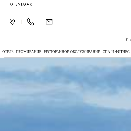
Подход к экологически 
О BVLGARI
|
|
Pi
ОТЕЛЬ
ПРОЖИВАНИЕ
РЕСТОРАННОЕ ОБСЛУЖИВАНИЕ
СПА И ФИТНЕС