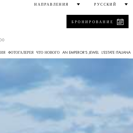
социальной ответственно
НАПРАВЛЕНИЯ
РУССКИЙ
БРОНИРОВАНИЕ
00
НИЯ
ФОТОГАЛЕРЕЯ
ЧТО НОВОГО
AN EMPEROR'S JEWEL
L’ESTATE ITALIANA