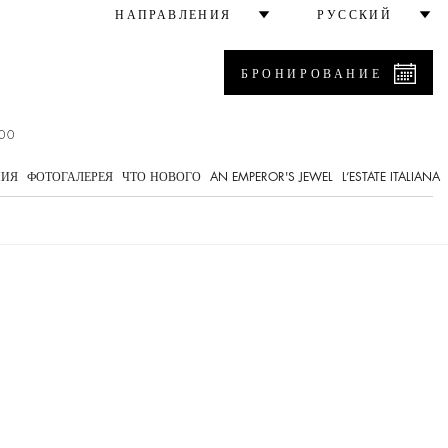
НАПРАВЛЕНИЯ
РУССКИЙ
БРОНИРОВАНИЕ
00
НИЯ
ФОТОГАЛЕРЕЯ
ЧТО НОВОГО
AN EMPEROR'S JEWEL
L’ESTATE ITALIANA