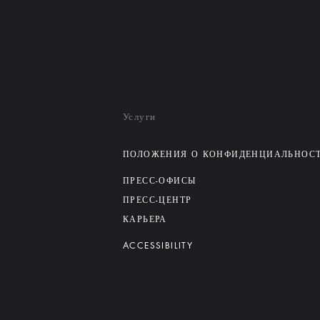
Услуги
ПОЛОЖЕНИЯ О КОНФИДЕНЦИАЛЬНОС
ПРЕСС-ОФИСЫ
ПРЕСС-ЦЕНТР
КАРЬЕРА
ACCESSIBILITY