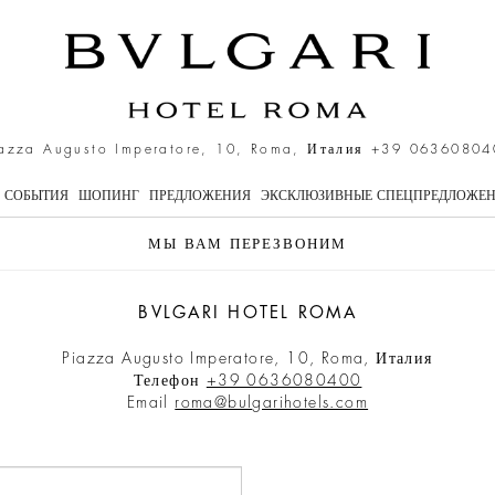
azza Augusto Imperatore, 10, Roma, Италия
+39 06360804
СОБЫТИЯ
ШОПИНГ
ПРЕДЛОЖЕНИЯ
ЭКСКЛЮЗИВНЫЕ СПЕЦПРЕДЛОЖЕ
МЫ ВАМ ПЕРЕЗВОНИМ
BVLGARI HOTEL ROMA
Piazza Augusto Imperatore, 10, Roma, Италия
Телефон
+39 0636080400
Email
roma@bulgarihotels.com