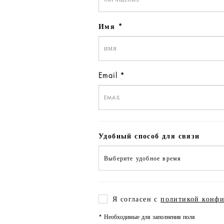
Имя
Email
Удобный способ для связи
Я согласен с
политикой конф
* Необходимые для заполнения поля