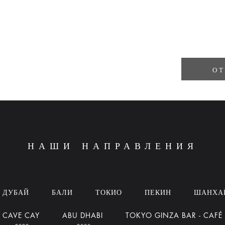
ОТ
НАШИ НАПРАВЛЕНИЯ
ДУБАЙ
БАЛИ
ТОКИО
ПЕКИН
ШАНХА
CAVE CAY
ABU DHABI
TOKYO GINZA BAR - CAFÉ