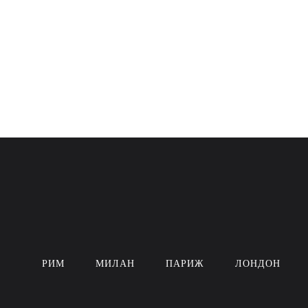
РИМ
МИЛАН
ПАРИЖ
ЛОНДОН