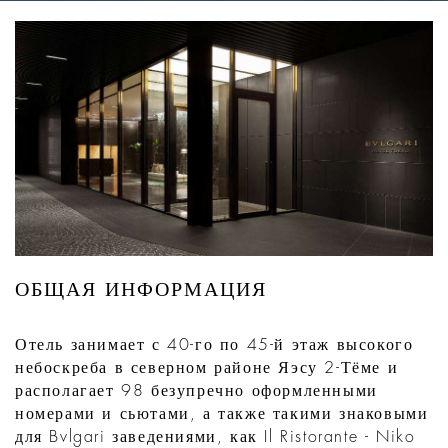
ОБЩАЯ ИНФОРМАЦИЯ
Отель занимает с 40-го по 45-й этаж высокого
небоскреба в северном районе Яэсу 2-Тёме и
располагает 98 безупречно оформленными
номерами и сьютами, а также такими знаковыми
для Bvlgari заведениями, как Il Ristorante - Niko