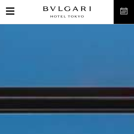
Общая информация