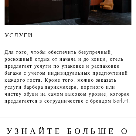
УСЛУГИ
Для того, чтобы обеспечить безупречный,
роскошный отдых от начала и до конца, отель
предлагает услуги по упаковке и распаковке
багажа с учетом индивидуальных предпочтений
каждого гостя. Кроме того, можно заказать
услуги барбера-парикмахера, портного или
чистку обуви на самом высоком уровне, которая
предлагается в сотрудничестве с брендом Berluti.
УЗНАЙТЕ БОЛЬШЕ О