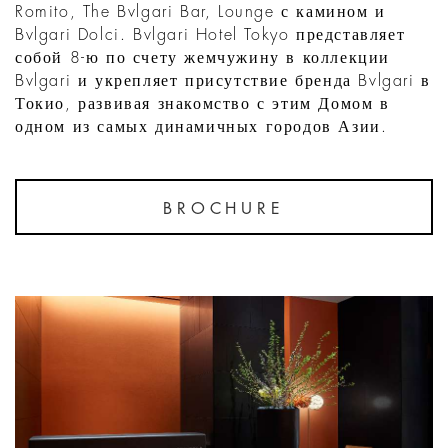
Romito, The Bvlgari Bar, Lounge с камином и
Bvlgari Dolci. Bvlgari Hotel Tokyo представляет
собой 8-ю по счету жемчужину в коллекции
Bvlgari и укрепляет присутствие бренда Bvlgari в
Токио, развивая знакомство с этим Домом в
одном из самых динамичных городов Азии.
BROCHURE