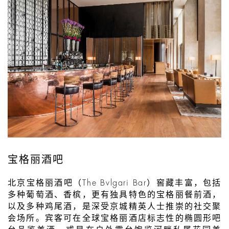
宝格丽酒吧
北京宝格丽酒吧（The Bvlgari Bar）窖藏丰富，包括
多种葡萄酒、香槟，更有独具特色的宝格丽餐前酒，
以及多种鸡尾酒，是深受京城精英人士推崇的社交聚
会场所。宾客可在全球宝格丽酒店标志性的椭圆形吧