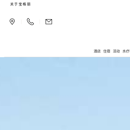
直升飞机之旅
关于宝格丽
|
|
酒店
住宿
活动
水疗